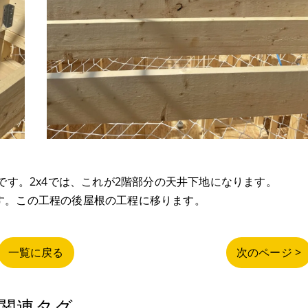
です。2x4では、これが2階部分の天井下地になります。
す。この工程の後屋根の工程に移ります。
一覧に戻る
次のページ >
関連タグ