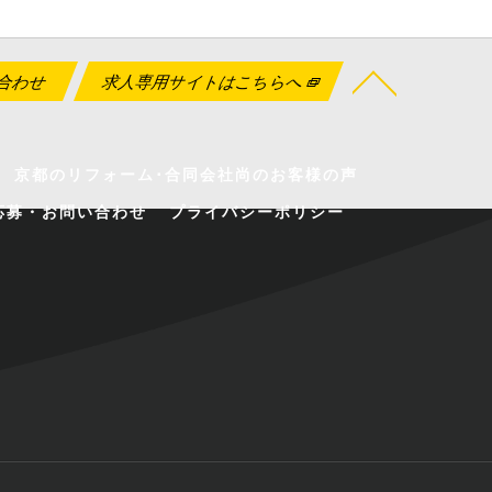
合わせ
求人専用サイトはこちらへ
京都のリフォーム･合同会社尚のお客様の声
応募・お問い合わせ
プライバシーポリシー