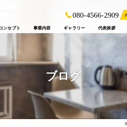
080-4566-2909
コンセプト
事業内容
ギャラリー
代表挨拶
ブログ