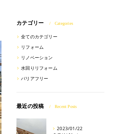
カテゴリー
Categories
全てのカテゴリー
リフォーム
リノベーション
水回りリフォーム
バリアフリー
最近の投稿
Recent Posts
2023/01/22