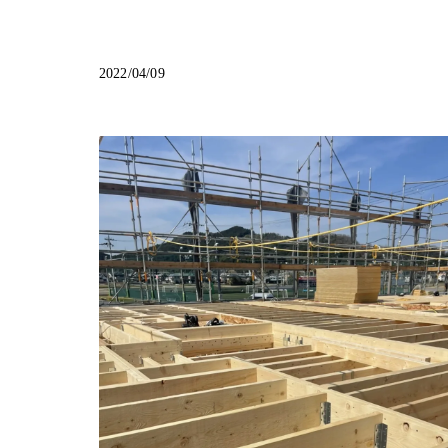
2022/04/09